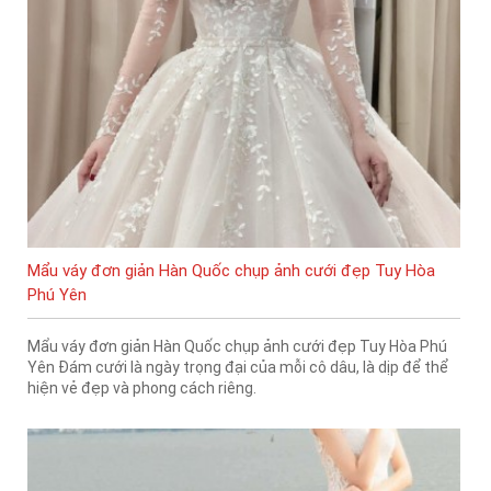
Mẩu váy đơn giản Hàn Quốc chụp ảnh cưới đẹp Tuy Hòa
Phú Yên
Mẩu váy đơn giản Hàn Quốc chụp ảnh cưới đẹp Tuy Hòa Phú
Yên Đám cưới là ngày trọng đại của mỗi cô dâu, là dịp để thể
hiện vẻ đẹp và phong cách riêng.