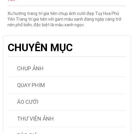
Xu hướng trang trí gia tiên chụp ảnh cưới đẹp Tuy Hoa Phú
Yên Trang trí gia tiên với gam màu xanh đang ngày càng trở
nên phổ biến, đặc biệt là màu xanh ngọc.
CHUYÊN MỤC
CHỤP ẢNH
QUAY PHIM
ÁO CƯỚI
THƯ VIỆN ẢNH