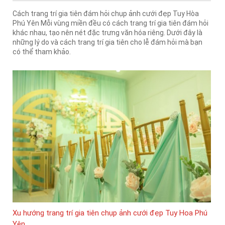
Cách trang trí gia tiên đám hỏi chụp ảnh cưới đẹp Tuy Hòa
Phú Yên Mỗi vùng miền đều có cách trang trí gia tiên đám hỏi
khác nhau, tạo nên nét đặc trưng văn hóa riêng. Dưới đây là
những lý do và cách trang trí gia tiên cho lễ đám hỏi mà bạn
có thể tham khảo.
Xu hướng trang trí gia tiên chụp ảnh cưới đẹp Tuy Hoa Phú
Yên