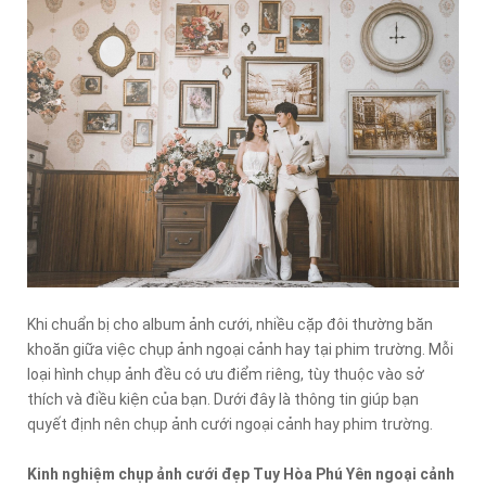
Khi chuẩn bị cho album ảnh cưới, nhiều cặp đôi thường băn
khoăn giữa việc chụp ảnh ngoại cảnh hay tại phim trường. Mỗi
loại hình chụp ảnh đều có ưu điểm riêng, tùy thuộc vào sở
thích và điều kiện của bạn. Dưới đây là thông tin giúp bạn
quyết định nên chụp ảnh cưới ngoại cảnh hay phim trường.
Kinh nghiệm chụp ảnh cưới đẹp Tuy Hòa Phú Yên ngoại cảnh