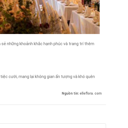
ia sẻ những khoảnh khắc hạnh phúc và trang trí thêm
 tiệc cưới, mang lại không gian ấn tượng và khó quên
Nguồn tin:
elleflora. com