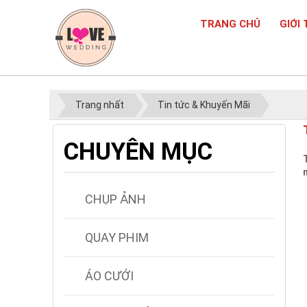
TRANG CHỦ
GIỚI 
Trang nhất
Tin tức & Khuyến Mãi
CHUYÊN MỤC
CHỤP ẢNH
QUAY PHIM
ÁO CƯỚI