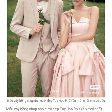
Mẫu váy hồng chụp ảnh cưới đẹp Tuy Hoa Phú Yên mới nhất cho cô dâu
Mẫu váy hồng chụp ảnh cưới đẹp Tuy Hoa Phú Yên mới nhất