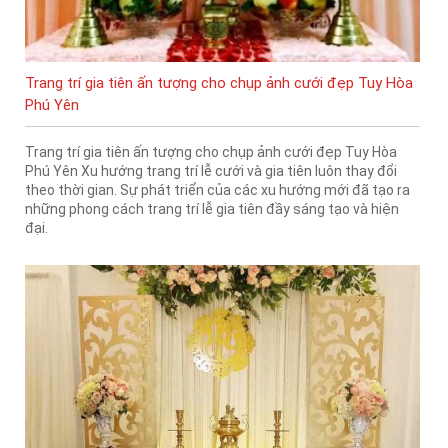
Trang trí gia tiên ấn tượng cho chụp ảnh cưới đẹp Tuy Hòa
Phú Yên
Trang trí gia tiên ấn tượng cho chụp ảnh cưới đẹp Tuy Hòa
Phú Yên Xu hướng trang trí lễ cưới và gia tiên luôn thay đổi
theo thời gian. Sự phát triển của các xu hướng mới đã tạo ra
những phong cách trang trí lễ gia tiên đầy sáng tạo và hiện
đại.