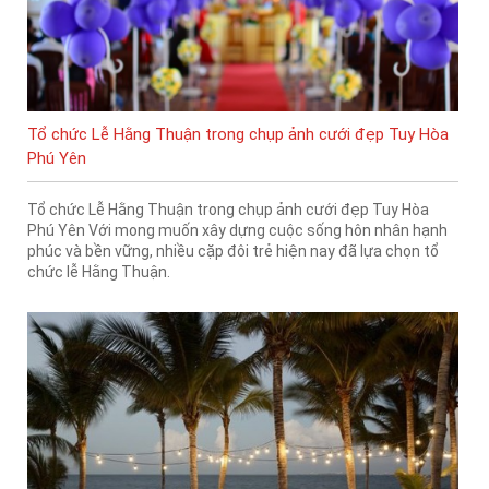
Tổ chức Lễ Hằng Thuận trong chụp ảnh cưới đẹp Tuy Hòa
Phú Yên
Tổ chức Lễ Hằng Thuận trong chụp ảnh cưới đẹp Tuy Hòa
Phú Yên Với mong muốn xây dựng cuộc sống hôn nhân hạnh
phúc và bền vững, nhiều cặp đôi trẻ hiện nay đã lựa chọn tổ
chức lễ Hằng Thuận.