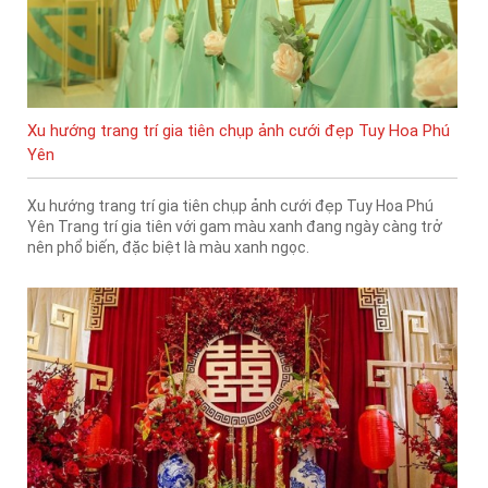
Xu hướng trang trí gia tiên chụp ảnh cưới đẹp Tuy Hoa Phú
Yên
Xu hướng trang trí gia tiên chụp ảnh cưới đẹp Tuy Hoa Phú
Yên Trang trí gia tiên với gam màu xanh đang ngày càng trở
nên phổ biến, đặc biệt là màu xanh ngọc.