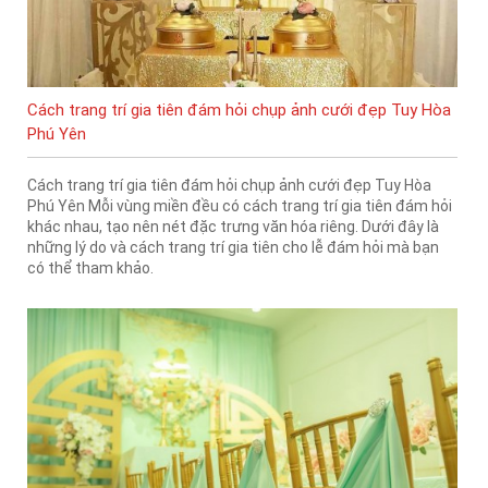
Cách trang trí gia tiên đám hỏi chụp ảnh cưới đẹp Tuy Hòa
Phú Yên
Cách trang trí gia tiên đám hỏi chụp ảnh cưới đẹp Tuy Hòa
Phú Yên Mỗi vùng miền đều có cách trang trí gia tiên đám hỏi
khác nhau, tạo nên nét đặc trưng văn hóa riêng. Dưới đây là
những lý do và cách trang trí gia tiên cho lễ đám hỏi mà bạn
có thể tham khảo.