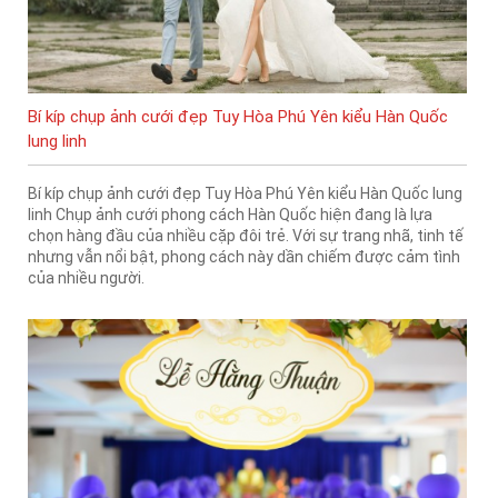
Bí kíp chụp ảnh cưới đẹp Tuy Hòa Phú Yên kiểu Hàn Quốc
lung linh
Bí kíp chụp ảnh cưới đẹp Tuy Hòa Phú Yên kiểu Hàn Quốc lung
linh Chụp ảnh cưới phong cách Hàn Quốc hiện đang là lựa
chọn hàng đầu của nhiều cặp đôi trẻ. Với sự trang nhã, tinh tế
nhưng vẫn nổi bật, phong cách này dần chiếm được cảm tình
của nhiều người.