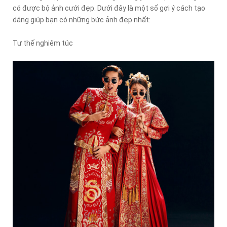
có được bộ ảnh cưới đẹp. Dưới đây là một số gợi ý cách tạo
dáng giúp bạn có những bức ảnh đẹp nhất:
Tư thế nghiêm túc