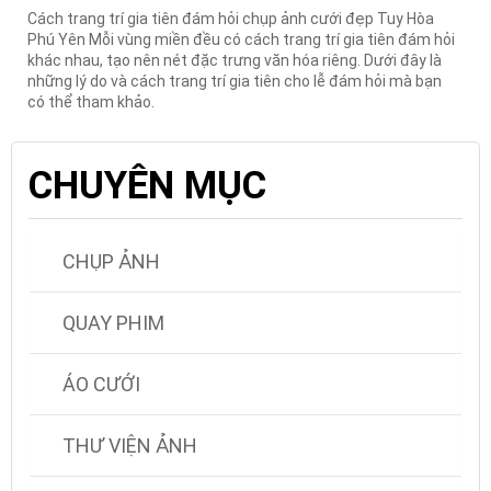
Cách trang trí gia tiên đám hỏi chụp ảnh cưới đẹp Tuy Hòa
Phú Yên Mỗi vùng miền đều có cách trang trí gia tiên đám hỏi
khác nhau, tạo nên nét đặc trưng văn hóa riêng. Dưới đây là
những lý do và cách trang trí gia tiên cho lễ đám hỏi mà bạn
có thể tham khảo.
CHUYÊN MỤC
CHỤP ẢNH
QUAY PHIM
ÁO CƯỚI
THƯ VIỆN ẢNH