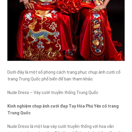
Dưới đây là một số phong cách trang phục chụp ảnh cưới cổ
trang Trung Quốc phổ biến để bạn tham khảo:
Nude Dress – Váy cưới truyền thống Trung Quốc
Kinh nghiệm chụp ảnh cưới đẹp Tuy Hòa Phú Yên cổ trang
Trung Quốc
Nude Dress là một loại váy cưới truyền thống với hoa văn