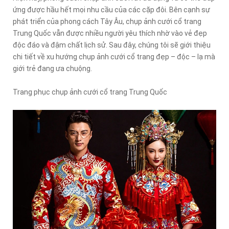
ứng được hầu hết mọi nhu cầu của các cặp đôi. Bên cạnh sự
phát triển của phong cách Tây Âu, chụp ảnh cưới cổ trang
Trung Quốc vẫn được nhiều người yêu thích nhờ vào vẻ đẹp
độc đáo và đậm chất lịch sử. Sau đây, chúng tôi sẽ giới thiệu
chi tiết về xu hướng chụp ảnh cưới cổ trang đẹp – độc – lạ mà
giới trẻ đang ưa chuộng.
Trang phục chụp ảnh cưới cổ trang Trung Quốc