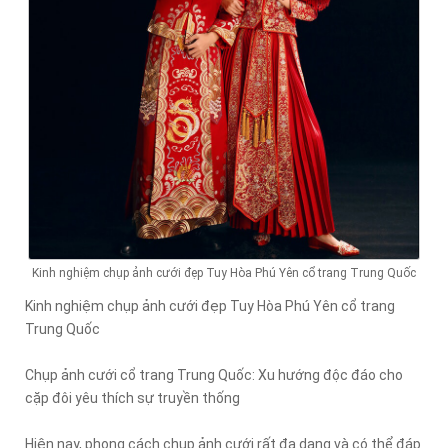
Kinh nghiệm chụp ảnh cưới đẹp Tuy Hòa Phú Yên cổ trang Trung Quốc
Kinh nghiệm chụp ảnh cưới đẹp Tuy Hòa Phú Yên cổ trang
Trung Quốc
Chụp ảnh cưới cổ trang Trung Quốc: Xu hướng độc đáo cho
cặp đôi yêu thích sự truyền thống
Hiện nay, phong cách chụp ảnh cưới rất đa dạng và có thể đáp