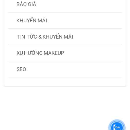
BÁO GIÁ
KHUYẾN MÃI
TIN TỨC & KHUYẾN MÃI
XU HƯỚNG MAKEUP
SEO