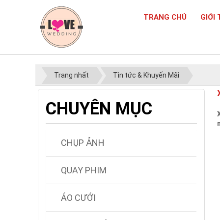
TRANG CHỦ
GIỚI 
Trang nhất
Tin tức & Khuyến Mãi
CHUYÊN MỤC
CHỤP ẢNH
QUAY PHIM
ÁO CƯỚI