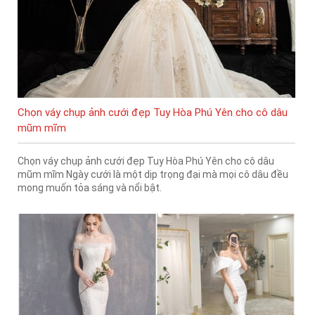
Chọn váy chụp ảnh cưới đẹp Tuy Hòa Phú Yên cho cô dâu
mũm mĩm
Chọn váy chụp ảnh cưới đẹp Tuy Hòa Phú Yên cho cô dâu
mũm mĩm Ngày cưới là một dịp trọng đại mà mọi cô dâu đều
mong muốn tỏa sáng và nổi bật.