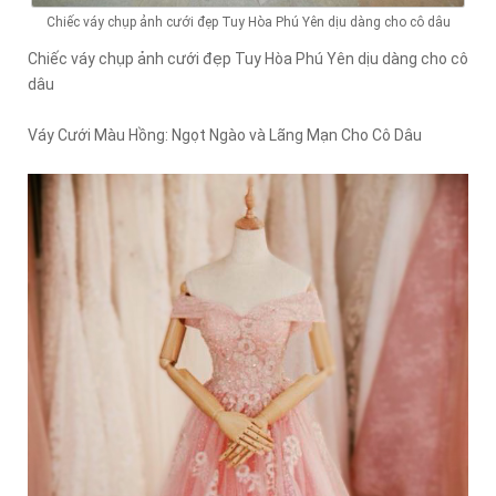
Chiếc váy chụp ảnh cưới đẹp Tuy Hòa Phú Yên dịu dàng cho cô dâu
Chiếc váy chụp ảnh cưới đẹp Tuy Hòa Phú Yên dịu dàng cho cô
dâu
Váy Cưới Màu Hồng: Ngọt Ngào và Lãng Mạn Cho Cô Dâu