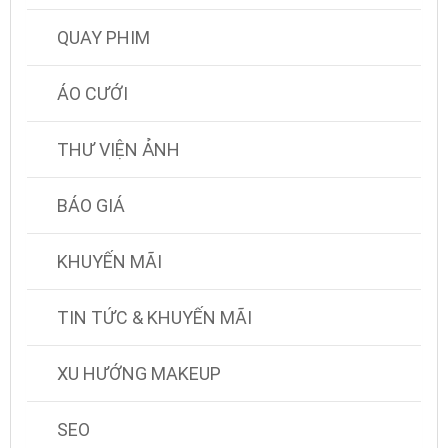
QUAY PHIM
ÁO CƯỚI
THƯ VIỆN ẢNH
BÁO GIÁ
KHUYẾN MÃI
TIN TỨC & KHUYẾN MÃI
XU HƯỚNG MAKEUP
SEO