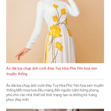
Áo dài lụa chụp ảnh cưới đẹp Tuy Hòa Phú Yên hoa sen
truyền thống
Áo dài lụa chụp ảnh cưới đẹp Tuy Hòa Phú Yên hoa sen truyền
thống Mỗi mùa hoa đều mang đến nguồn cảm hứng phong
phú cho các nhà thiết kế thời trang tạo ra những bộ trang
phục đẹp mắt.