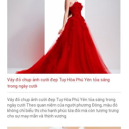
Váy đỏ chụp ảnh cưới đẹp Tuy Hòa Phú Yên tỏa sáng
trong ngày cưới
Váy đỏ chụp ảnh cưới đẹp Tuy Hòa Phú Yên tỏa sáng trong
ngày cưới Theo quan niệm của người phương Đông, màu đỏ
không chỉ biểu thị cho hạnh phúc lứa đôi mà còn tượng trưng
cho sự may mắn và thịnh vượng.