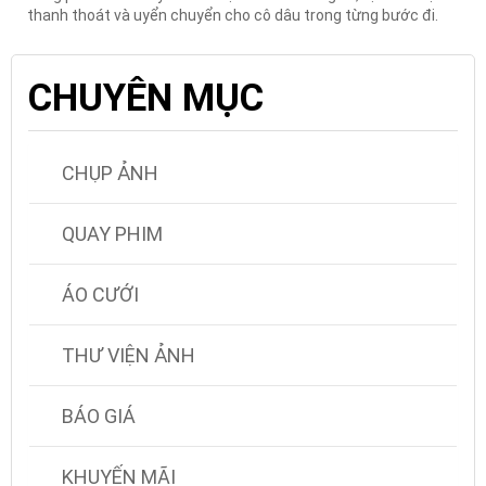
thanh thoát và uyển chuyển cho cô dâu trong từng bước đi.
CHUYÊN MỤC
CHỤP ẢNH
QUAY PHIM
ÁO CƯỚI
THƯ VIỆN ẢNH
BÁO GIÁ
KHUYẾN MÃI