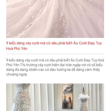
9 kiểu dáng váy cưới mà cô dâu phải biết Áo Cưới Đẹp Tuy
Hoà Phú Yên
9 kiểu dáng váy cưới mà cô dâu phải biết Áo Cưới Đẹp Tuy Hoà
Phú Yên Thị trường váy cưới hiện đại tràn ngập với vô số kiểu
dáng đa dạng, khiến các cô dâu tương lai dễ dàng cảm thấy
choáng ngợp.