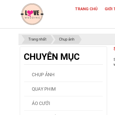
TRANG CHỦ
GIỚI 
Trang nhất
Chụp ảnh
CHUYÊN MỤC
CHỤP ẢNH
QUAY PHIM
ÁO CƯỚI