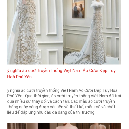
ý nghĩa áo cưới truyền thống Việt Nam Áo Cưới Đẹp Tuy
Hoà Phú Yên
ý nghĩa áo cưới truyền thống Việt Nam Áo Cưới Đẹp Tuy Hoà
Phú Yên Qua thời gian, áo cưới truyền thống Việt Nam đã trải
qua nhiều sự thay đổi và cách tân. Các mẫu áo cưới truyền
thống ngày càng được cải tiến về thiết kế, mẫu mã và chất
liệu để đáp ứng nhu cầu đa dạng của thị trường.