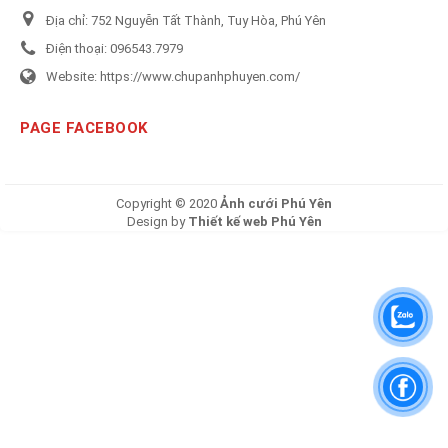
Địa chỉ:
752 Nguyễn Tất Thành, Tuy Hòa, Phú Yên
Điện thoại:
096543.7979
Website:
https://www.chupanhphuyen.com/
PAGE FACEBOOK
Copyright © 2020
Ảnh cưới Phú Yên
Design by
Thiết kế web Phú Yên