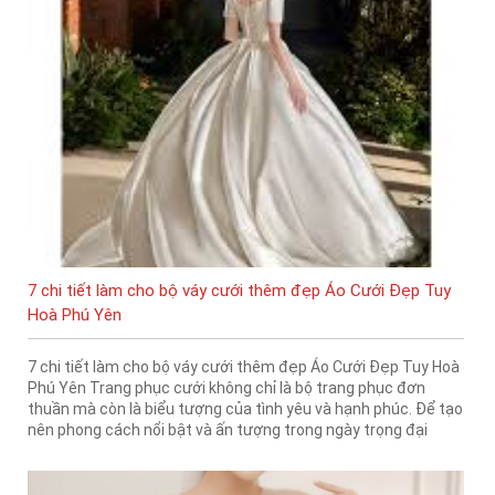
7 chi tiết làm cho bộ váy cưới thêm đẹp Áo Cưới Đẹp Tuy
Hoà Phú Yên
7 chi tiết làm cho bộ váy cưới thêm đẹp Áo Cưới Đẹp Tuy Hoà
Phú Yên Trang phục cưới không chỉ là bộ trang phục đơn
thuần mà còn là biểu tượng của tình yêu và hạnh phúc. Để tạo
nên phong cách nổi bật và ấn tượng trong ngày trọng đại