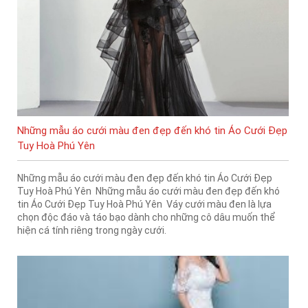
Những mẫu áo cưới màu đen đẹp đến khó tin Áo Cưới Đẹp
Tuy Hoà Phú Yên
Những mẫu áo cưới màu đen đẹp đến khó tin Áo Cưới Đẹp
Tuy Hoà Phú Yên Những mẫu áo cưới màu đen đẹp đến khó
tin Áo Cưới Đẹp Tuy Hoà Phú Yên Váy cưới màu đen là lựa
chọn độc đáo và táo bạo dành cho những cô dâu muốn thể
hiện cá tính riêng trong ngày cưới.