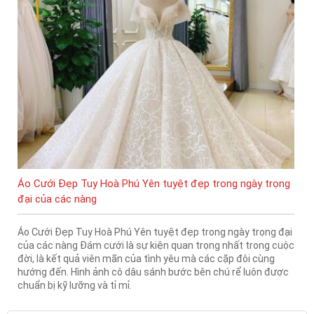
Áo Cưới Đẹp Tuy Hoà Phú Yên tuyệt đẹp trong ngày trọng
đại của các nàng
Áo Cưới Đẹp Tuy Hoà Phú Yên tuyệt đẹp trong ngày trọng đại
của các nàng Đám cưới là sự kiện quan trọng nhất trong cuộc
đời, là kết quả viên mãn của tình yêu mà các cặp đôi cùng
hướng đến. Hình ảnh cô dâu sánh bước bên chú rể luôn được
chuẩn bị kỹ lưỡng và tỉ mỉ.