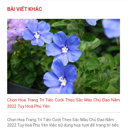
BÀI VIẾT KHÁC
Chọn Hoa Trang Trí Tiệc Cưới Theo Sắc Màu Chủ Đạo Năm
2022 Tuy Hoà Phú Yên
Chọn Hoa Trang Trí Tiệc Cưới Theo Sắc Màu Chủ Đạo Năm
2022 Tuy Hoà Phú Yên Việc sử dụng hoa tươi để trang trí tiệc