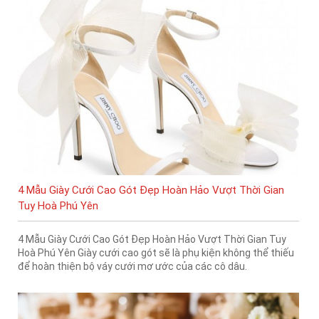
4 Mẫu Giày Cưới Cao Gót Đẹp Hoàn Hảo Vượt Thời Gian
Tuy Hoà Phú Yên
4 Mẫu Giày Cưới Cao Gót Đẹp Hoàn Hảo Vượt Thời Gian Tuy
Hoà Phú Yên Giày cưới cao gót sẽ là phụ kiện không thể thiếu
để hoàn thiện bộ váy cưới mơ ước của các cô dâu.