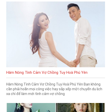
Hâm Nóng Tình Cảm Vợ Chồng Tuy Hoà Phú Yên
Hâm Nóng Tình Cảm Vợ Chồng Tuy Hoà Phú Yên Bạn không
cần phải hoãn mọi công việc hay sắp xếp một chuyến du lịch
xa chỉ để làm mới tình cảm vợ chồng