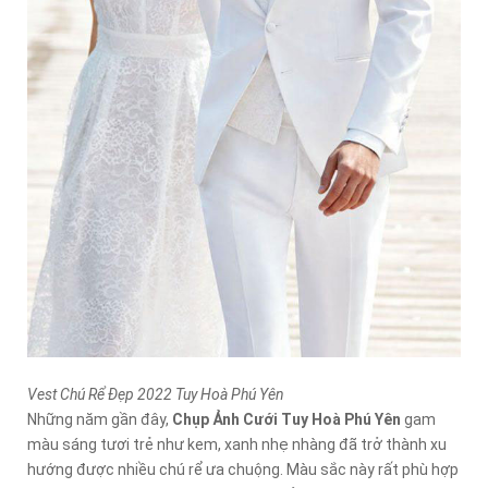
Vest Chú Rể Đẹp 2022 Tuy Hoà Phú Yên
Những năm gần đây,
Chụp Ảnh Cưới Tuy Hoà Phú Yên
gam
màu sáng tươi trẻ như kem, xanh nhẹ nhàng đã trở thành xu
hướng được nhiều chú rể ưa chuộng. Màu sắc này rất phù hợp