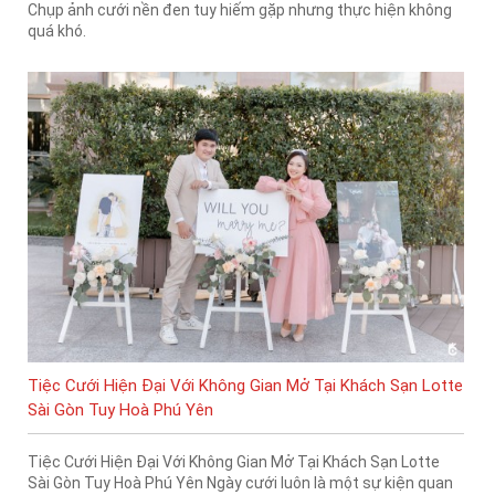
Chụp ảnh cưới nền đen tuy hiếm gặp nhưng thực hiện không
quá khó.
Tiệc Cưới Hiện Đại Với Không Gian Mở Tại Khách Sạn Lotte
Sài Gòn Tuy Hoà Phú Yên
Tiệc Cưới Hiện Đại Với Không Gian Mở Tại Khách Sạn Lotte
Sài Gòn Tuy Hoà Phú Yên Ngày cưới luôn là một sự kiện quan