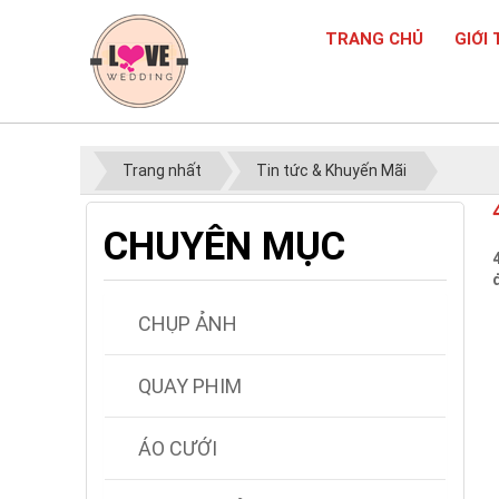
TRANG CHỦ
GIỚI 
Trang nhất
Tin tức & Khuyến Mãi
CHUYÊN MỤC
CHỤP ẢNH
QUAY PHIM
ÁO CƯỚI