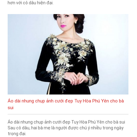
hơn với cô dâu hiện đại.
Áo dài nhung chụp ảnh cưới đẹp Tuy Hòa Phú Yên cho bà
sui
Áo dài nhung chụp ảnh cưới đẹp Tuy Hòa Phú Yên cho bà sui
Sau cô dâu, hai bà mẹ là người được chú ý nhiều trong ngày
trọng đại.