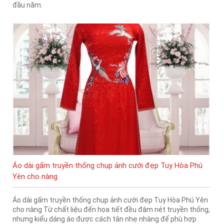
đầu năm.
Áo dài gấm truyền thống chụp ảnh cưới đẹp Tuy Hòa Phú
Yên cho nàng
Áo dài gấm truyền thống chụp ảnh cưới đẹp Tuy Hòa Phú Yên
cho nàng Từ chất liệu đến họa tiết đều đậm nét truyền thống,
nhưng kiểu dáng áo được cách tân nhẹ nhàng để phù hợp