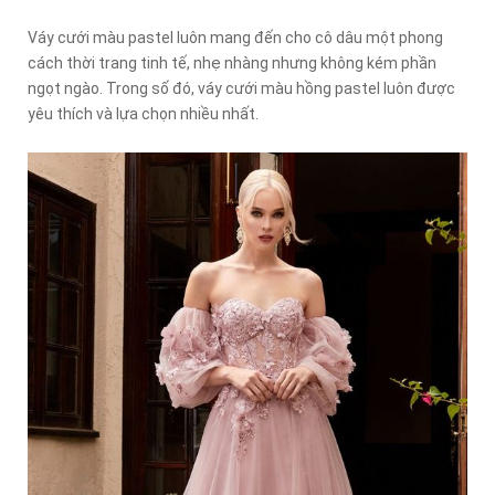
Váy cưới màu pastel luôn mang đến cho cô dâu một phong
cách thời trang tinh tế, nhẹ nhàng nhưng không kém phần
ngọt ngào. Trong số đó, váy cưới màu hồng pastel luôn được
yêu thích và lựa chọn nhiều nhất.