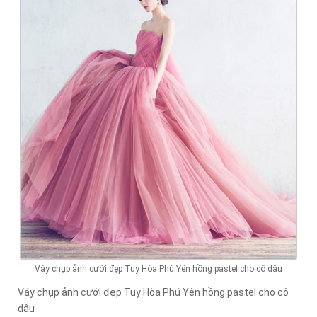
Váy chụp ảnh cưới đẹp Tuy Hòa Phú Yên hồng pastel cho cô dâu
Váy chụp ảnh cưới đẹp Tuy Hòa Phú Yên hồng pastel cho cô
dâu