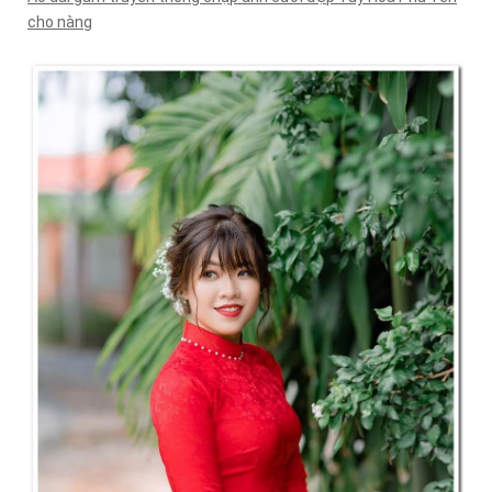
cho nàng