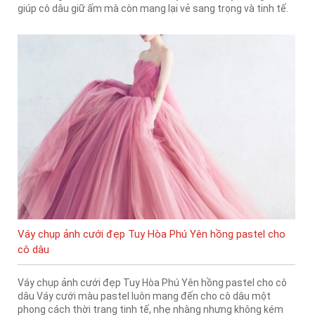
giúp cô dâu giữ ấm mà còn mang lại vẻ sang trọng và tinh tế.
Váy chụp ảnh cưới đẹp Tuy Hòa Phú Yên hồng pastel cho
cô dâu
Váy chụp ảnh cưới đẹp Tuy Hòa Phú Yên hồng pastel cho cô
dâu Váy cưới màu pastel luôn mang đến cho cô dâu một
phong cách thời trang tinh tế, nhẹ nhàng nhưng không kém