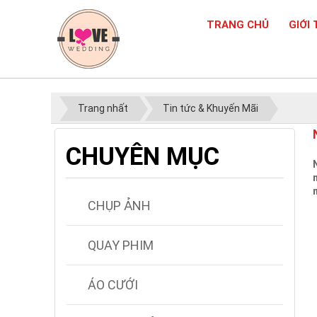
TRANG CHỦ
GIỚI 
Trang nhất
Tin tức & Khuyến Mãi
CHUYÊN MỤC
CHỤP ẢNH
QUAY PHIM
ÁO CƯỚI