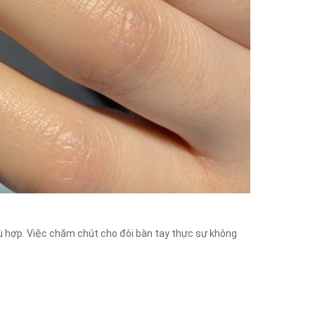
 hợp. Việc chăm chút cho đôi bàn tay thực sự không