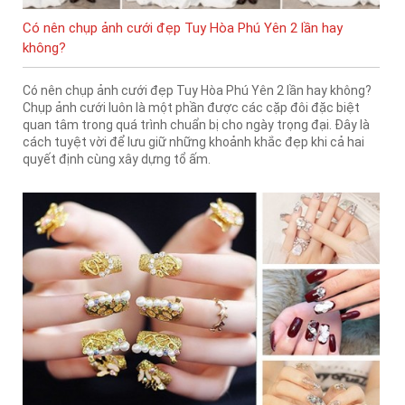
Có nên chụp ảnh cưới đẹp Tuy Hòa Phú Yên 2 lần hay
không?
Có nên chụp ảnh cưới đẹp Tuy Hòa Phú Yên 2 lần hay không?
Chụp ảnh cưới luôn là một phần được các cặp đôi đặc biệt
quan tâm trong quá trình chuẩn bị cho ngày trọng đại. Đây là
cách tuyệt vời để lưu giữ những khoảnh khắc đẹp khi cả hai
quyết định cùng xây dựng tổ ấm.