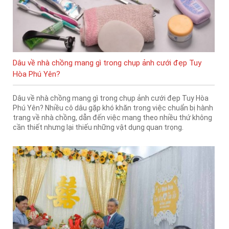
Dâu về nhà chồng mang gì trong chụp ảnh cưới đẹp Tuy
Hòa Phú Yên?
Dâu về nhà chồng mang gì trong chụp ảnh cưới đẹp Tuy Hòa
Phú Yên? Nhiều cô dâu gặp khó khăn trong việc chuẩn bị hành
trang về nhà chồng, dẫn đến việc mang theo nhiều thứ không
cần thiết nhưng lại thiếu những vật dụng quan trọng.