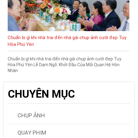
Chuẩn bị gì khi nhà trai đến nhà gái chụp ảnh cưới đẹp Tuy
Hòa Phú Yên
Chuẩn bị gì khi nhà trai đến nhà gái chụp ảnh cưới đẹp Tuy
Hòa Phú Yên Lễ Dạm Ngõ: Khởi Đầu Của Mối Quan Hệ Hôn
Nhân
CHUYÊN MỤC
CHỤP ẢNH
QUAY PHIM