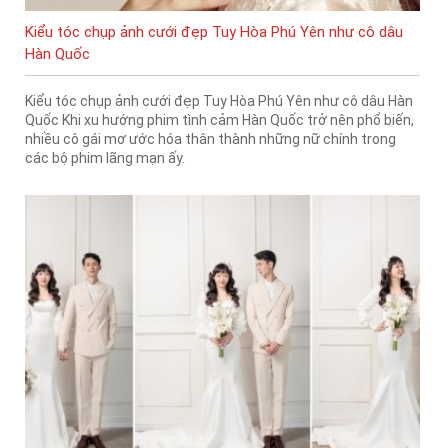
Kiểu tóc chụp ảnh cưới đẹp Tuy Hòa Phú Yên như cô dâu
Hàn Quốc
Kiểu tóc chụp ảnh cưới đẹp Tuy Hòa Phú Yên như cô dâu Hàn
Quốc Khi xu hướng phim tình cảm Hàn Quốc trở nên phổ biến,
nhiều cô gái mơ ước hóa thân thành những nữ chính trong
các bộ phim lãng mạn ấy.