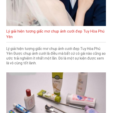
Lý giải hiện tượng giấc mơ chụp ảnh cưới đẹp Tuy Hòa Phú
Yên
Lý giải hiện tượng giấc mơ chụp ảnh cưới đẹp Tuy Hòa Phú
Yên Được chụp ảnh cưới là điều mà bất cứ cô gái nào cũng ao
ước trải nghiệm ít nhất một lần. Đó là một sự kiện được xem
là vô cùng tốt lành.