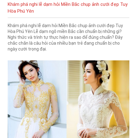
Khám phá nghi lễ dạm hỏi Miền Bắc chụp ảnh cưới đẹp Tuy
Hòa Phú Yên
Khám phá nghi lễ dạm hỏi Miền Bắc chụp ảnh cưới đẹp Tuy
Hòa Phú Yên Lễ dạm ngõ miền Bắc cần chuẩn bị những gì?
Nghi thức và trình tự thực hiện ra sao để đúng chuẩn? Đây
chắc chắn là câu hỏi của nhiều bạn trẻ đang chuẩn bị cho
ngày cưới trọng đại.