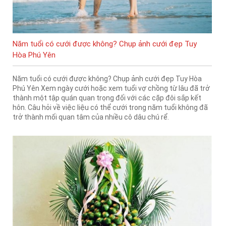
Năm tuổi có cưới được không? Chụp ảnh cưới đẹp Tuy
Hòa Phú Yên
Năm tuổi có cưới được không? Chụp ảnh cưới đẹp Tuy Hòa
Phú Yên Xem ngày cưới hoặc xem tuổi vợ chồng từ lâu đã trở
thành một tập quán quan trọng đối với các cặp đôi sắp kết
hôn. Câu hỏi về việc liệu có thể cưới trong năm tuổi không đã
trở thành mối quan tâm của nhiều cô dâu chú rể.