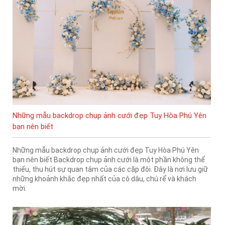
Những mẫu backdrop chụp ảnh cưới đẹp Tuy Hòa Phú Yên
bạn nên biết
Những mẫu backdrop chụp ảnh cưới đẹp Tuy Hòa Phú Yên
bạn nên biết Backdrop chụp ảnh cưới là một phần không thể
thiếu, thu hút sự quan tâm của các cặp đôi. Đây là nơi lưu giữ
những khoảnh khắc đẹp nhất của cô dâu, chú rể và khách
mời.