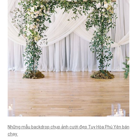
Những mẫu backdrop chụp ảnh cưới đẹp Tuy Hòa Phú Yên bán
chạy