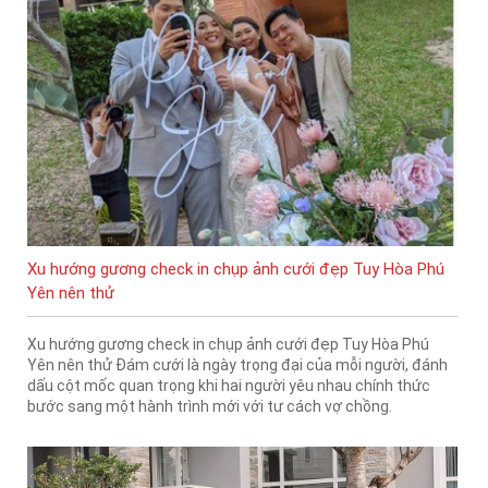
Xu hướng gương check in chụp ảnh cưới đẹp Tuy Hòa Phú
Yên nên thử
Xu hướng gương check in chụp ảnh cưới đẹp Tuy Hòa Phú
Yên nên thử Đám cưới là ngày trọng đại của mỗi người, đánh
dấu cột mốc quan trọng khi hai người yêu nhau chính thức
bước sang một hành trình mới với tư cách vợ chồng.