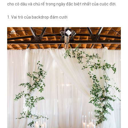
cho cô dâu và chú rể trong ngày đặc biệt nhất của cuộc đời.
1. Vai trò của backdrop đám cưới