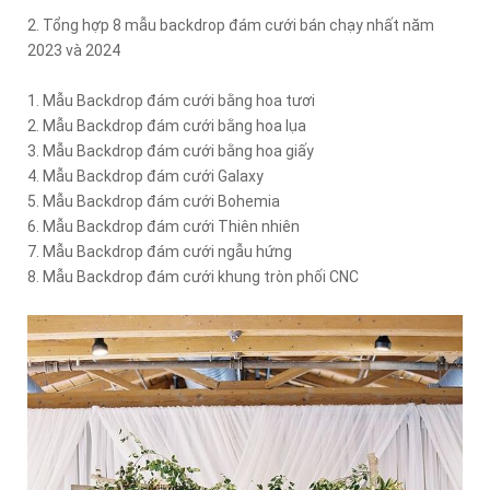
2. Tổng hợp 8 mẫu backdrop đám cưới bán chạy nhất năm
2023 và 2024
1. Mẫu Backdrop đám cưới bằng hoa tươi
2. Mẫu Backdrop đám cưới bằng hoa lụa
3. Mẫu Backdrop đám cưới bằng hoa giấy
4. Mẫu Backdrop đám cưới Galaxy
5. Mẫu Backdrop đám cưới Bohemia
6. Mẫu Backdrop đám cưới Thiên nhiên
7. Mẫu Backdrop đám cưới ngẫu hứng
8. Mẫu Backdrop đám cưới khung tròn phối CNC