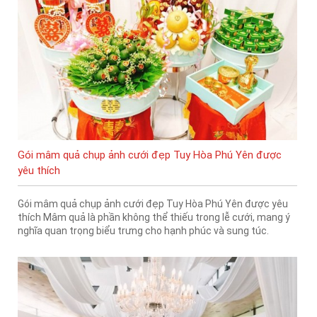
Gói mâm quả chụp ảnh cưới đẹp Tuy Hòa Phú Yên được
yêu thích
Gói mâm quả chụp ảnh cưới đẹp Tuy Hòa Phú Yên được yêu
thích Mâm quả là phần không thể thiếu trong lễ cưới, mang ý
nghĩa quan trọng biểu trưng cho hạnh phúc và sung túc.