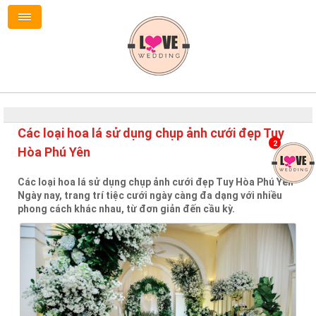
Các loại hoa lá sử dụng chụp ảnh cưới đẹp Tuy
2
Hòa Phú Yên
Các loại hoa lá sử dụng chụp ảnh cưới đẹp Tuy Hòa Phú Yên
Ngày nay, trang trí tiệc cưới ngày càng đa dạng với nhiều
phong cách khác nhau, từ đơn giản đến cầu kỳ.