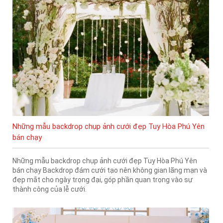
Những mẫu backdrop chụp ảnh cưới đẹp Tuy Hòa Phú Yên
bán chạy
Những mẫu backdrop chụp ảnh cưới đẹp Tuy Hòa Phú Yên
bán chạy Backdrop đám cưới tạo nên không gian lãng mạn và
đẹp mắt cho ngày trọng đại, góp phần quan trọng vào sự
thành công của lễ cưới.