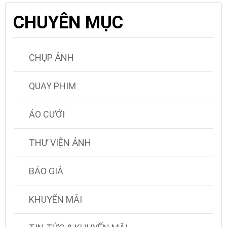
CHUYÊN MỤC
CHỤP ẢNH
QUAY PHIM
ÁO CƯỚI
THƯ VIỆN ẢNH
BÁO GIÁ
KHUYẾN MÃI