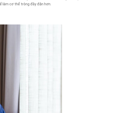
thể làm cơ thể trông đầy đặn hơn.