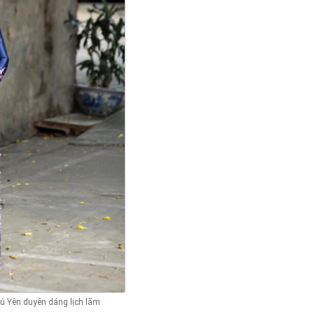
ú Yên duyên dáng lịch lãm