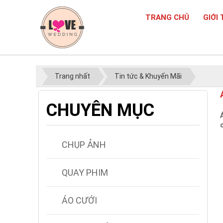
TRANG CHỦ
GIỚI 
Trang nhất
Tin tức & Khuyến Mãi
CHUYÊN MỤC
CHỤP ẢNH
QUAY PHIM
ÁO CƯỚI