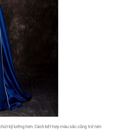
chút kỹ lưỡng hơn. Cách kết hợp màu sắc cũng trở nên