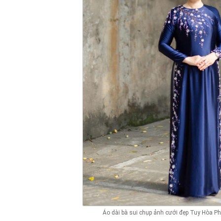
Áo dài bà sui chụp ảnh cưới đẹp Tuy Hòa Ph