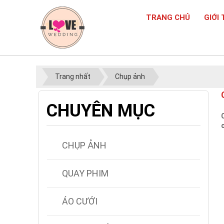
TRANG CHỦ
GIỚI 
Trang nhất
Chụp ảnh
CHUYÊN MỤC
CHỤP ẢNH
QUAY PHIM
ÁO CƯỚI