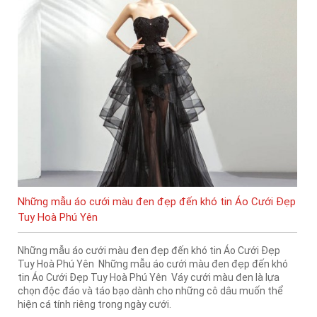
Những mẫu áo cưới màu đen đẹp đến khó tin Áo Cưới Đẹp
Tuy Hoà Phú Yên
Những mẫu áo cưới màu đen đẹp đến khó tin Áo Cưới Đẹp
Tuy Hoà Phú Yên Những mẫu áo cưới màu đen đẹp đến khó
tin Áo Cưới Đẹp Tuy Hoà Phú Yên Váy cưới màu đen là lựa
chọn độc đáo và táo bạo dành cho những cô dâu muốn thể
hiện cá tính riêng trong ngày cưới.