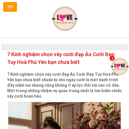
7 Kinh nghiệm chọn váy cưới đẹp Áo Cưới Đẹp
2
Tuy Hoà Phú Yên bạn chưa biết
7 Kinh nghiệm chọn váy cưới đẹp Áo Cưới Đẹp Tuy Hoà Phú
Yên bạn chưa biết chuẩn bị cho ngày cưới là một hành trình
đầy niềm vui nhưng cũng không ít áp lực đối với các cô dâu.
Một trong những nhiệm vụ quan trọng nhất là tìm kiếm chiếc
váy cưới hoàn hảo