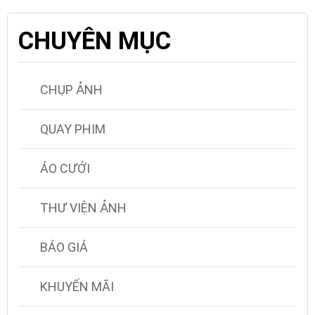
CHUYÊN MỤC
CHỤP ẢNH
QUAY PHIM
ÁO CƯỚI
THƯ VIỆN ẢNH
BÁO GIÁ
KHUYẾN MÃI