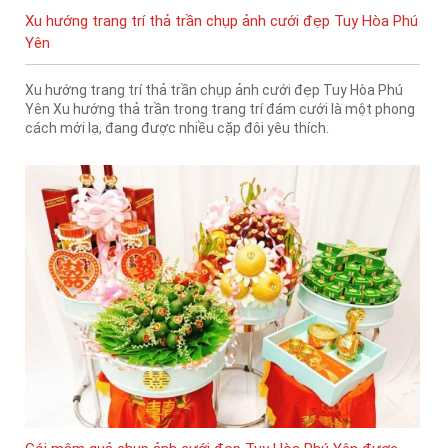
Xu hướng trang trí thả trần chụp ảnh cưới đẹp Tuy Hòa Phú
Yên
Xu hướng trang trí thả trần chụp ảnh cưới đẹp Tuy Hòa Phú
Yên ​​​​​​​Xu hướng thả trần trong trang trí đám cưới là một phong
cách mới lạ, đang được nhiều cặp đôi yêu thích.