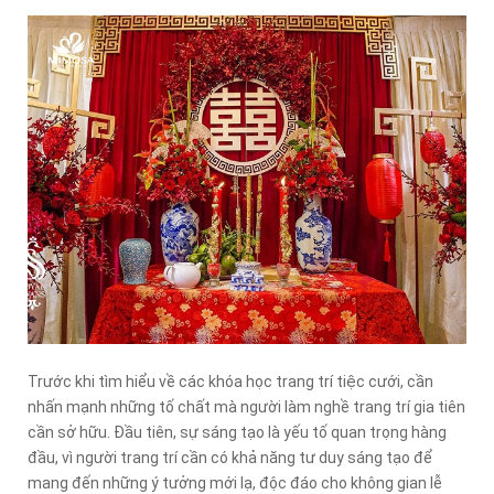
Trước khi tìm hiểu về các khóa học trang trí tiệc cưới, cần
nhấn mạnh những tố chất mà người làm nghề trang trí gia tiên
cần sở hữu. Đầu tiên, sự sáng tạo là yếu tố quan trọng hàng
đầu, vì người trang trí cần có khả năng tư duy sáng tạo để
mang đến những ý tưởng mới lạ, độc đáo cho không gian lễ