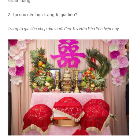
khách hàng.
2. Tại sao nên học trang trí gia tiên?
Trang trí gia tiên chụp ảnh cưới đẹp Tuy Hòa Phú Yên hiện nay