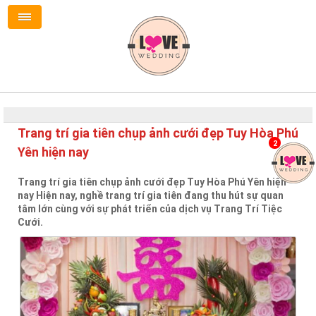
Trang trí gia tiên chụp ảnh cưới đẹp Tuy Hòa Phú
2
Yên hiện nay
Trang trí gia tiên chụp ảnh cưới đẹp Tuy Hòa Phú Yên hiện
nay Hiện nay, nghề trang trí gia tiên đang thu hút sự quan
tâm lớn cùng với sự phát triển của dịch vụ Trang Trí Tiệc
Cưới.