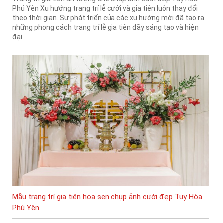
Phú Yên Xu hướng trang trí lễ cưới và gia tiên luôn thay đổi
theo thời gian. Sự phát triển của các xu hướng mới đã tạo ra
những phong cách trang trí lễ gia tiên đầy sáng tạo và hiện
đại.
Mẫu trang trí gia tiên hoa sen chụp ảnh cưới đẹp Tuy Hòa
Phú Yên