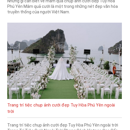
Những gì cần biết về mâm quả chụp ảnh cưới đẹp Tuy Hòa
Phú Yên Mâm quả cưới là một trong những nét đẹp văn hóa
truyền thống của người Việt Nam.
Trang trí tiệc chụp ảnh cưới đẹp Tuy Hòa Phú Yên ngoài
trời
Trang trí tiệc chụp ảnh cưới đẹp Tuy Hòa Phú Yên ngoài trời