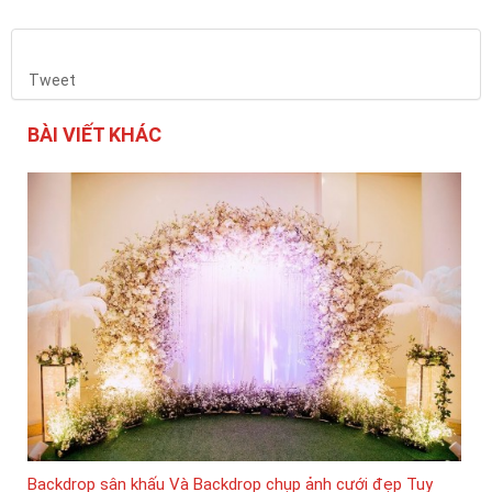
Tweet
BÀI VIẾT KHÁC
Backdrop sân khấu Và Backdrop chụp ảnh cưới đẹp Tuy