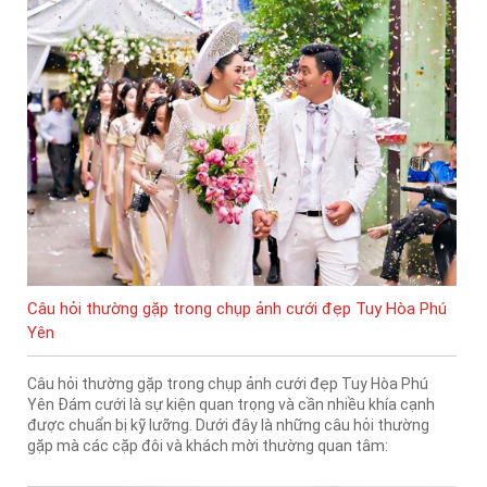
Câu hỏi thường gặp trong chụp ảnh cưới đẹp Tuy Hòa Phú
Yên
Câu hỏi thường gặp trong chụp ảnh cưới đẹp Tuy Hòa Phú
Yên Đám cưới là sự kiện quan trọng và cần nhiều khía cạnh
được chuẩn bị kỹ lưỡng. Dưới đây là những câu hỏi thường
gặp mà các cặp đôi và khách mời thường quan tâm: