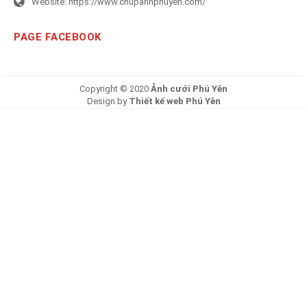
Website:
https://www.chupanhphuyen.com/
PAGE FACEBOOK
Copyright © 2020
Ảnh cưới Phú Yên
Design by
Thiết kế web Phú Yên