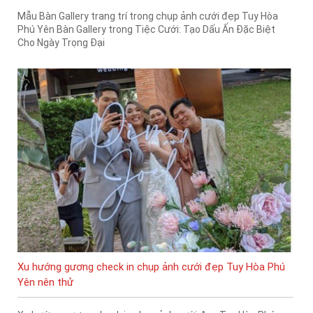
Mẫu Bàn Gallery trang trí trong chụp ảnh cưới đẹp Tuy Hòa
Phú Yên Bàn Gallery trong Tiệc Cưới: Tạo Dấu Ấn Đặc Biệt
Cho Ngày Trọng Đại
Xu hướng gương check in chụp ảnh cưới đẹp Tuy Hòa Phú
Yên nên thử