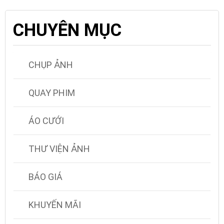
CHUYÊN MỤC
CHỤP ẢNH
QUAY PHIM
ÁO CƯỚI
THƯ VIỆN ẢNH
BÁO GIÁ
KHUYẾN MÃI