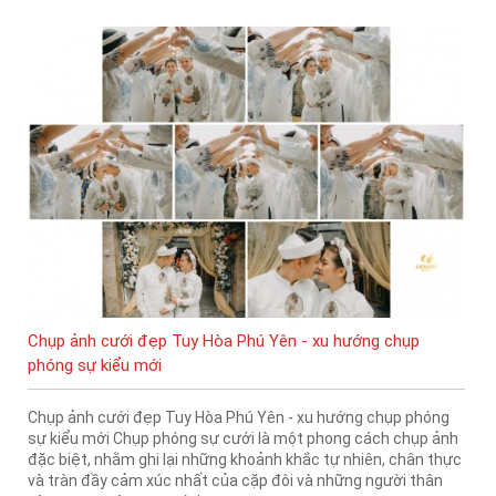
Chụp ảnh cưới đẹp Tuy Hòa Phú Yên - xu hướng chụp
phóng sự kiểu mới
Chụp ảnh cưới đẹp Tuy Hòa Phú Yên - xu hướng chụp phóng
sự kiểu mới Chụp phóng sự cưới là một phong cách chụp ảnh
đặc biệt, nhằm ghi lại những khoảnh khắc tự nhiên, chân thực
và tràn đầy cảm xúc nhất của cặp đôi và những người thân