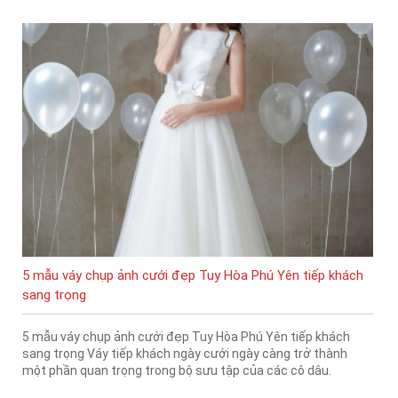
5 mẫu váy chụp ảnh cưới đẹp Tuy Hòa Phú Yên tiếp khách
sang trọng
5 mẫu váy chụp ảnh cưới đẹp Tuy Hòa Phú Yên tiếp khách
sang trọng Váy tiếp khách ngày cưới ngày càng trở thành
một phần quan trọng trong bộ sưu tập của các cô dâu.