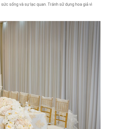
sức sống và sự lạc quan. Tránh sử dụng hoa giả vì