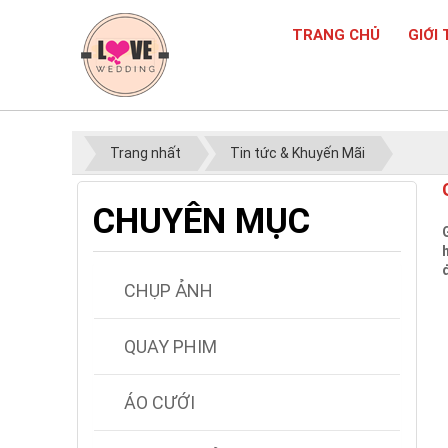
TRANG CHỦ
GIỚI 
Trang nhất
Tin tức & Khuyến Mãi
CHUYÊN MỤC
CHỤP ẢNH
QUAY PHIM
ÁO CƯỚI