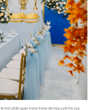
 là một phần quan trọng trong văn hóa cưới hỏi của