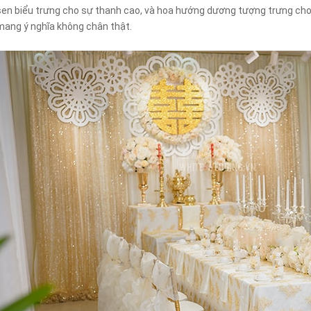
sen biểu trưng cho sự thanh cao, và hoa hướng dương tượng trưng cho 
mang ý nghĩa không chân thật.