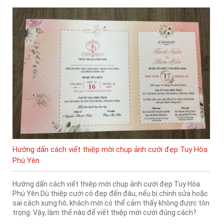
Hướng dấn cách viết thiệp mời chụp ảnh cưới đẹp Tuy Hòa
Phú Yên
Hướng dấn cách viết thiệp mời chụp ảnh cưới đẹp Tuy Hòa
Phú Yên Dù thiệp cưới có đẹp đến đâu, nếu bị chỉnh sửa hoặc
sai cách xưng hô, khách mời có thể cảm thấy không được tôn
trọng. Vậy, làm thế nào để viết thiệp mời cưới đúng cách?