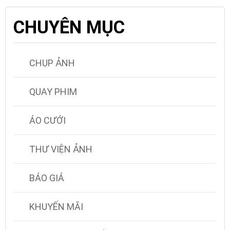
CHUYÊN MỤC
CHỤP ẢNH
QUAY PHIM
ÁO CƯỚI
THƯ VIỆN ẢNH
BÁO GIÁ
KHUYẾN MÃI