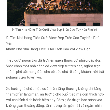
Đi Tìm Nhà Hàng Tiệc Cưới View Đẹp Trên Cao Tuy Hòa Phú Yên
Đi Tìm Nhà Hàng Tiệc Cưới View Đẹp Trên Cao Tuy Hòa Phú
Yên
Khám Phá Nhà Hàng Tiệc Cưới Trên Cao Với View Đẹp
Tiệc cưới ngoài trời đã trở nên quen thuộc với nhiều cặp đôi.
Việc chọn một nhà hàng có view đẹp từ trên cao, ngắm trọn
thành phố sẽ mang đến cho cô dâu chú rể cùng khách mời trải
nghiệm cưới tuyệt vời.
Xu hướng tổ chức tiệc cưới trên tầng thượng không chỉ tăng
thêm phần lãng mạn, ấn tượng cho buổi tiệc mà còn thích hợp
với tình hình dịch bệnh hiện nay. Cảm giác được hòa mình vào
không gian thoáng đãng, tận hưởng làn gió mát và ngắm nhìn