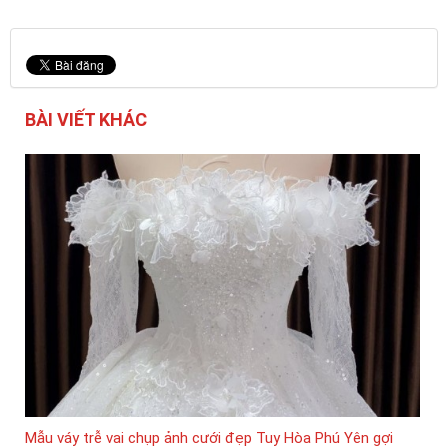
BÀI VIẾT KHÁC
Mẫu váy trễ vai chụp ảnh cưới đẹp Tuy Hòa Phú Yên gợi