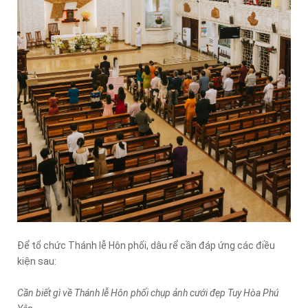
Để tổ chức Thánh lễ Hôn phối, dâu rể cần đáp ứng các điều
kiện sau:
Cần biết gì về Thánh lễ Hôn phối chụp ảnh cưới đẹp Tuy Hòa Phú