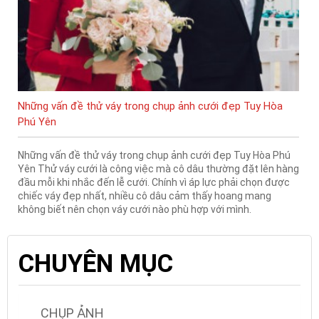
Những vấn đề thử váy trong chụp ảnh cưới đẹp Tuy Hòa
Phú Yên
Những vấn đề thử váy trong chụp ảnh cưới đẹp Tuy Hòa Phú
Yên Thử váy cưới là công việc mà cô dâu thường đặt lên hàng
đầu mỗi khi nhắc đến lễ cưới. Chính vì áp lực phải chọn được
chiếc váy đẹp nhất, nhiều cô dâu cảm thấy hoang mang
không biết nên chọn váy cưới nào phù hợp với mình.
CHUYÊN MỤC
CHỤP ẢNH