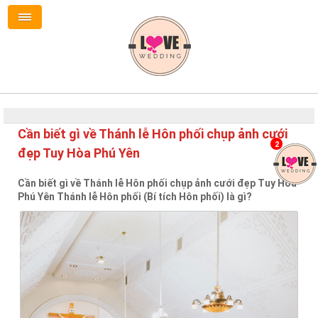
Cần biết gì về Thánh lễ Hôn phối chụp ảnh cưới
2
đẹp Tuy Hòa Phú Yên
Cần biết gì về Thánh lễ Hôn phối chụp ảnh cưới đẹp Tuy Hòa
Phú Yên Thánh lễ Hôn phối (Bí tích Hôn phối) là gì?