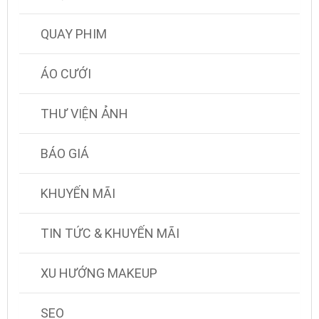
QUAY PHIM
ÁO CƯỚI
THƯ VIỆN ẢNH
BÁO GIÁ
KHUYẾN MÃI
TIN TỨC & KHUYẾN MÃI
XU HƯỚNG MAKEUP
SEO