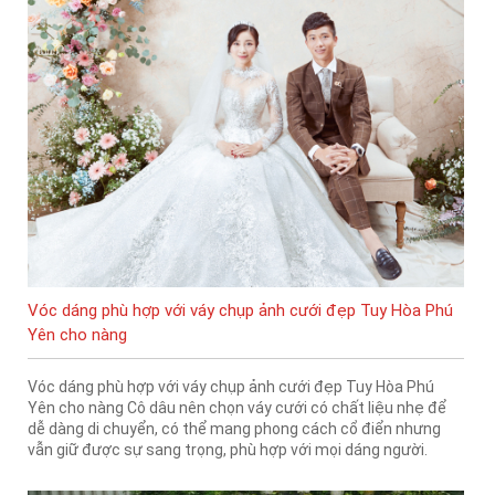
Vóc dáng phù hợp với váy chụp ảnh cưới đẹp Tuy Hòa Phú
Yên cho nàng
Vóc dáng phù hợp với váy chụp ảnh cưới đẹp Tuy Hòa Phú
Yên cho nàng Cô dâu nên chọn váy cưới có chất liệu nhẹ để
dễ dàng di chuyển, có thể mang phong cách cổ điển nhưng
vẫn giữ được sự sang trọng, phù hợp với mọi dáng người.