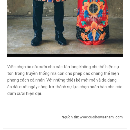
Việc chọn áo dài cưới cho các tân lang không chỉ thể hiện sự
tôn trọng truyền thống mà còn cho phép các chàng thể hiện
phong cách cá nhân. Với những thiết kế mới mẻ và đa dạng,
áo dài cưới ngày càng trở thành sự lựa chọn hoàn hảo cho các
đám cưới hiện đại.
Nguồn tin:
www.cuoihoivietnam. com