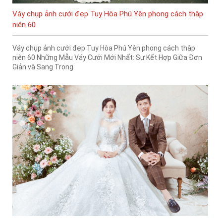
Váy chụp ảnh cưới đẹp Tuy Hòa Phú Yên phong cách thập
niên 60
Váy chụp ảnh cưới đẹp Tuy Hòa Phú Yên phong cách thập
niên 60 Những Mẫu Váy Cưới Mới Nhất: Sự Kết Hợp Giữa Đơn
Giản và Sang Trọng