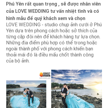
Phú Yên
rất quan trọng , sẽ được nhân viên
của LOVE WEDDING tư vấn nhiệt tình và có
hình mẫu để quý khách xem và chọn
LOVE WEDDING - studio chụp ảnh cưới ở Phú
Yên dựa trên phong cách hoặc sở thích của
từng cặp đôi nên để khách hàng tự lựa chọn.
Những địa điểm phù hợp có thể trong hoặc
ngoài thành phố với phong cách khiến bạn
thoải mái đó là điều mấu chốt thành công
của bộ ảnh.