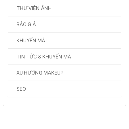
THƯ VIỆN ẢNH
BÁO GIÁ
KHUYẾN MÃI
TIN TỨC & KHUYẾN MÃI
XU HƯỚNG MAKEUP
SEO