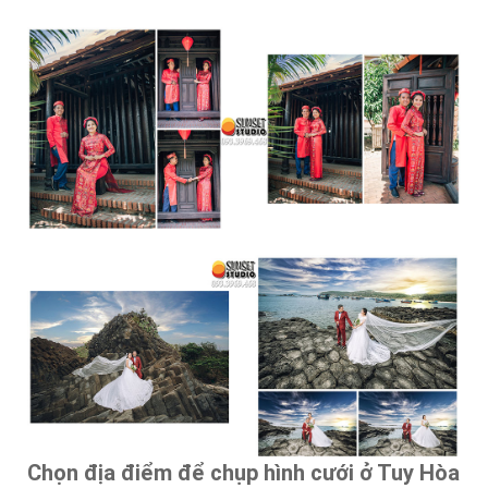
Chọn địa điểm để
chụp hình cưới ở Tuy Hòa