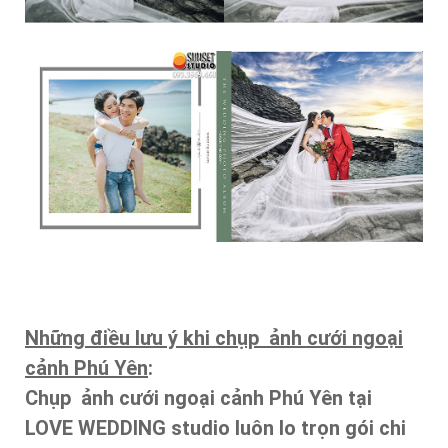
Những điều lưu ý khi chụp ảnh cưới ngoại
cảnh Phú Yên
:
Chụp ảnh cưới ngoại cảnh Phú Yên tại
LOVE WEDDING studio
luôn lo trọn gói chi