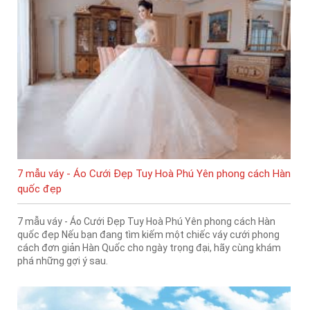
7 mẫu váy - Áo Cưới Đẹp Tuy Hoà Phú Yên phong cách Hàn
quốc đẹp
7 mẫu váy - Áo Cưới Đẹp Tuy Hoà Phú Yên phong cách Hàn
quốc đẹp Nếu bạn đang tìm kiếm một chiếc váy cưới phong
cách đơn giản Hàn Quốc cho ngày trọng đại, hãy cùng khám
phá những gợi ý sau.