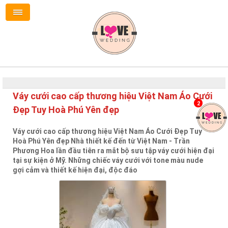
Váy cưới cao cấp thương hiệu Việt Nam Áo Cưới
2
Đẹp Tuy Hoà Phú Yên đẹp
Váy cưới cao cấp thương hiệu Việt Nam Áo Cưới Đẹp Tuy
Hoà Phú Yên đẹp Nhà thiết kế đến từ Việt Nam - Trần
Phương Hoa lần đầu tiên ra mắt bộ sưu tập váy cưới hiện đại
tại sự kiện ở Mỹ. Những chiếc váy cưới với tone màu nude
gợi cảm và thiết kế hiện đại, độc đáo