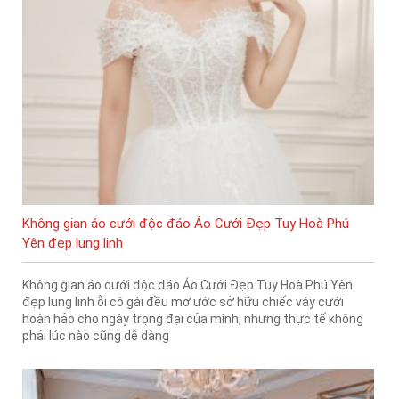
Không gian áo cưới độc đáo Áo Cưới Đẹp Tuy Hoà Phú
Yên đẹp lung linh
Không gian áo cưới độc đáo Áo Cưới Đẹp Tuy Hoà Phú Yên
đẹp lung linh ỗi cô gái đều mơ ước sở hữu chiếc váy cưới
hoàn hảo cho ngày trọng đại của mình, nhưng thực tế không
phải lúc nào cũng dễ dàng