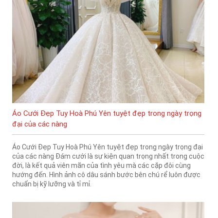
Áo Cưới Đẹp Tuy Hoà Phú Yên tuyệt đẹp trong ngày trọng
đại của các nàng
Áo Cưới Đẹp Tuy Hoà Phú Yên tuyệt đẹp trong ngày trọng đại
của các nàng Đám cưới là sự kiện quan trọng nhất trong cuộc
đời, là kết quả viên mãn của tình yêu mà các cặp đôi cùng
hướng đến. Hình ảnh cô dâu sánh bước bên chú rể luôn được
chuẩn bị kỹ lưỡng và tỉ mỉ.