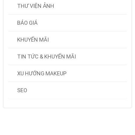
THƯ VIỆN ẢNH
BÁO GIÁ
KHUYẾN MÃI
TIN TỨC & KHUYẾN MÃI
XU HƯỚNG MAKEUP
SEO