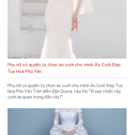
Phụ nữ có quyền tự chọn áo cưới cho mình Áo Cưới Đẹp
Tuy Hoà Phú Yên
Phụ nữ có quyền tự chọn áo cưới cho mình Áo Cưới Đẹp Tuy
Hoà Phú Yên Trên diễn đàn Quora, câu hỏi “Vì sao chiếc váy
cưới lại quan trọng đến vậy?”