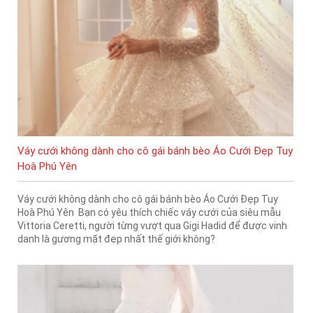
Váy cưới không dành cho cô gái bánh bèo Áo Cưới Đẹp Tuy
Hoà Phú Yên
Váy cưới không dành cho cô gái bánh bèo Áo Cưới Đẹp Tuy
Hoà Phú Yên Bạn có yêu thích chiếc váy cưới của siêu mẫu
Vittoria Ceretti, người từng vượt qua Gigi Hadid để được vinh
danh là gương mặt đẹp nhất thế giới không?