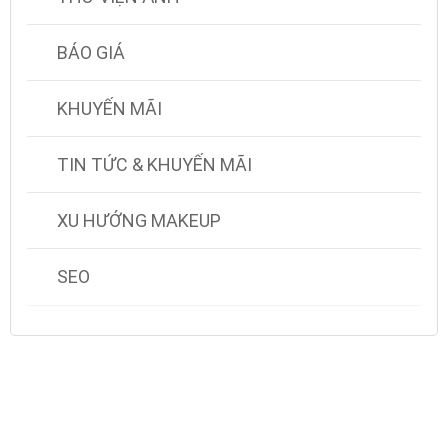
BÁO GIÁ
KHUYẾN MÃI
TIN TỨC & KHUYẾN MÃI
XU HƯỚNG MAKEUP
SEO