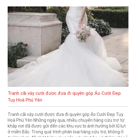
Tranh cãi váy cưới được đưa đi quyên góp Áo Cưới Đẹp
Tuy Hoà Phú Yên
Tranh cãi váy cưới được đưa đi quyên góp Áo Cưới Đẹp Tuy
Hoà Phú Yên Những ngày qua, nhiều chuyến hàng cứu trợ từ
khắp nơi đã được gửi đến các khu vực bị ảnh hưởng bởi lũ lụt
ở miền Bắc. Trong quá trình phân loại hàng cứu trợ, không ít