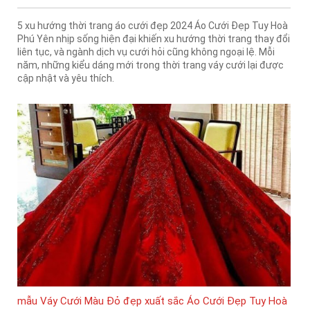
5 xu hướng thời trang áo cưới đẹp 2024 Áo Cưới Đẹp Tuy Hoà
Phú Yên nhịp sống hiện đại khiến xu hướng thời trang thay đổi
liên tục, và ngành dịch vụ cưới hỏi cũng không ngoại lệ. Mỗi
năm, những kiểu dáng mới trong thời trang váy cưới lại được
cập nhật và yêu thích.
mẫu Váy Cưới Màu Đỏ đẹp xuất sắc Áo Cưới Đẹp Tuy Hoà