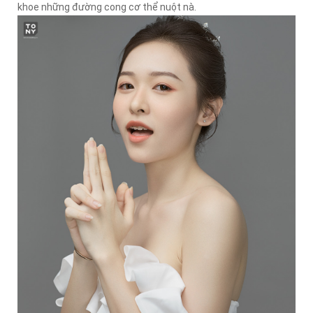
khoe những đường cong cơ thể nuột nà.