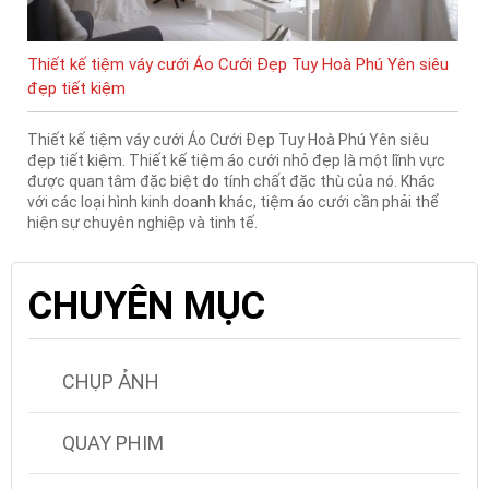
Thiết kế tiệm váy cưới Áo Cưới Đẹp Tuy Hoà Phú Yên siêu
đẹp tiết kiệm
Thiết kế tiệm váy cưới Áo Cưới Đẹp Tuy Hoà Phú Yên siêu
đẹp tiết kiệm. Thiết kế tiệm áo cưới nhỏ đẹp là một lĩnh vực
được quan tâm đặc biệt do tính chất đặc thù của nó. Khác
với các loại hình kinh doanh khác, tiệm áo cưới cần phải thể
hiện sự chuyên nghiệp và tinh tế.
CHUYÊN MỤC
CHỤP ẢNH
QUAY PHIM