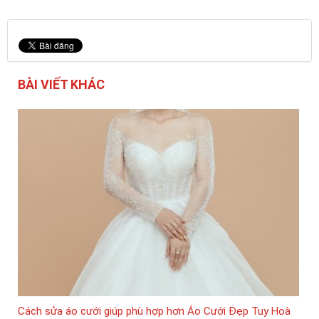
BÀI VIẾT KHÁC
Cách sửa áo cưới giúp phù hợp hơn Áo Cưới Đẹp Tuy Hoà