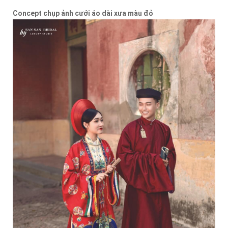
Concept chụp ảnh cưới áo dài xưa màu đỏ