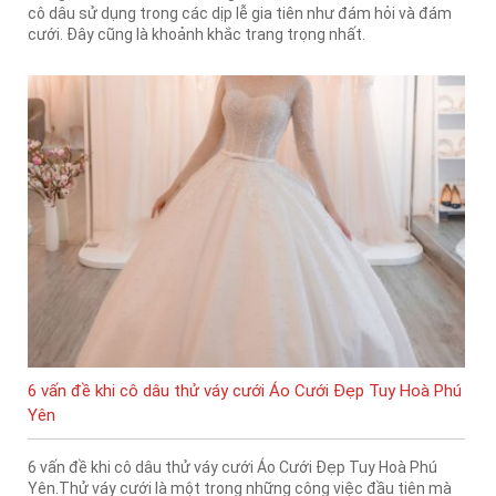
cô dâu sử dụng trong các dịp lễ gia tiên như đám hỏi và đám
cưới. Đây cũng là khoảnh khắc trang trọng nhất.
6 vấn đề khi cô dâu thử váy cưới Áo Cưới Đẹp Tuy Hoà Phú
Yên
6 vấn đề khi cô dâu thử váy cưới Áo Cưới Đẹp Tuy Hoà Phú
Yên.Thử váy cưới là một trong những công việc đầu tiên mà