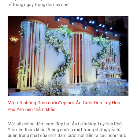
rể trong ngày trọng đại này nhé!
Một số phông đám cưới đẹp hot Áo Cưới Đẹp Tuy Hoà
Phú Yên nên thảm khảo
Một số phông đám cưới đẹp hot Áo Cưới Đẹp Tuy Hoà Phú
Yên nên thảm khảo.Phông cưới là một trong những yếu tố
quan trọng nhất của một đám cưới, nơi diễn ra các nghi thức