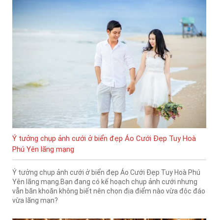
Ý tưởng chụp ảnh cưới ở biển đẹp Áo Cưới Đẹp Tuy Hoà
Phú Yên lãng mạng
Ý tưởng chụp ảnh cưới ở biển đẹp Áo Cưới Đẹp Tuy Hoà Phú
Yên lãng mạng.Bạn đang có kế hoạch chụp ảnh cưới nhưng
vẫn băn khoăn không biết nên chọn địa điểm nào vừa độc đáo
vừa lãng mạn?