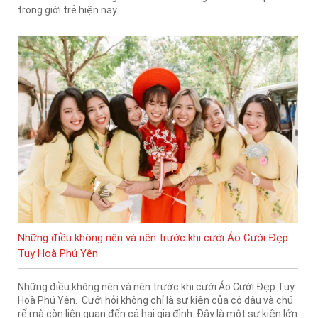
trong giới trẻ hiện nay.
Những điều không nên và nên trước khi cưới Áo Cưới Đẹp
Tuy Hoà Phú Yên
Những điều không nên và nên trước khi cưới Áo Cưới Đẹp Tuy
Hoà Phú Yên. Cưới hỏi không chỉ là sự kiện của cô dâu và chú
rể mà còn liên quan đến cả hai gia đình. Đây là một sự kiện lớn