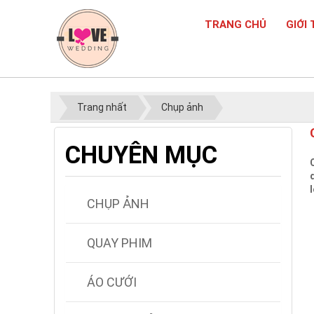
TRANG CHỦ
GIỚI 
Trang nhất
Chụp ảnh
CHUYÊN MỤC
CHỤP ẢNH
QUAY PHIM
ÁO CƯỚI