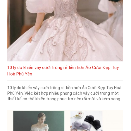
10 lý do khiến váy cưới trông rẻ tiền hơn Áo Cưới Đẹp Tuy
Hoà Phú Yên
10 lý do khiến váy cưới trông rẻ tiền hơn Áo Cưới Đẹp Tuy Hoà
Phú Yên. Việc kết hợp nhiều phong cách váy cưới trong một
thiết kế có thể khiến trang phục trở nên rối mắt và kém sang.