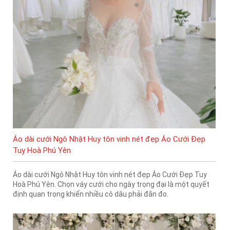
Áo dài cưới Ngô Nhật Huy tôn vinh nét đẹp Áo Cưới Đẹp
Tuy Hoà Phú Yên
Áo dài cưới Ngô Nhật Huy tôn vinh nét đẹp Áo Cưới Đẹp Tuy
Hoà Phú Yên. Chọn váy cưới cho ngày trọng đại là một quyết
định quan trọng khiến nhiều cô dâu phải đắn đo.