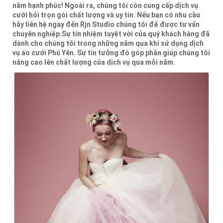
năm hạnh phúc! Ngoài ra, chúng tôi còn cung cấp dịch vụ
cưới hỏi trọn gói chất lượng và uy tín. Nếu bạn có nhu cầu
hãy liên hệ ngay đến Rjn Studio chúng tôi để được tư vấn
chuyên nghiệp.Sự tín nhiệm tuyệt vời của quý khách hàng đã
dành cho chúng tôi trong những năm qua khi sử dụng dịch
vụ áo cưới Phú Yên. Sự tin tưởng đó góp phần giúp chúng tôi
nâng cao lên chất lượng của dịch vụ qua mỗi năm.